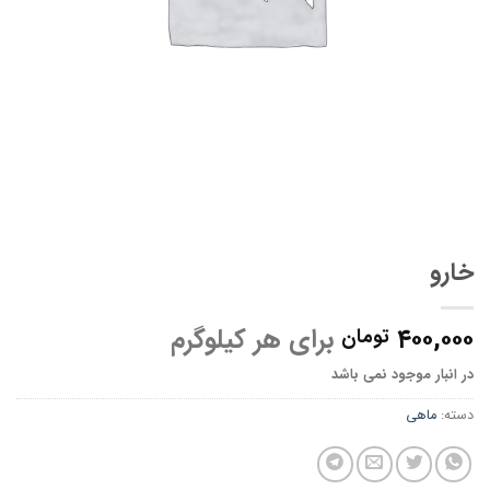
خارو
۴۰۰,۰۰۰
برای هر کیلوگرم
تومان
در انبار موجود نمی باشد
دسته:
ماهی