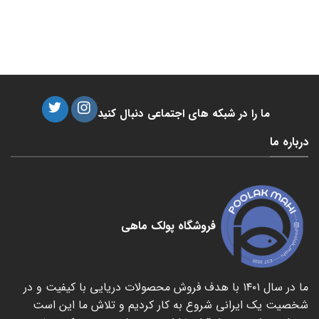
ما را در شبکه های اجتماعی دنبال کنید
درباره ما
فروشگاه پولک ماهی
ما در سال ۱۴۰۱ با هدف فروش محصولات دریایی با کیفیت و در
شخصیت یک ایرانی شروع به کار کردیم و تلاش ما این است