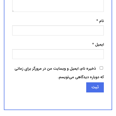
نام
*
ایمیل
*
ذخیره نام، ایمیل و وبسایت من در مرورگر برای زمانی
که دوباره دیدگاهی می‌نویسم.