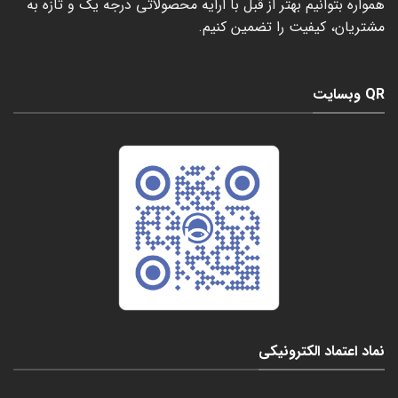
همواره بتوانیم بهتر از قبل با ارایه محصولاتی درجه یک و تازه به
مشتریان، کیفیت را تضمین کنیم.
QR وبسایت
نماد اعتماد الکترونیکی