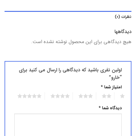
نظرات (۰)
دیدگاهها
هیچ دیدگاهی برای این محصول نوشته نشده است.
اولین نفری باشید که دیدگاهی را ارسال می کنید برای
“خارو”
امتیاز شما
*
5
4
3
2
1
دیدگاه شما
*